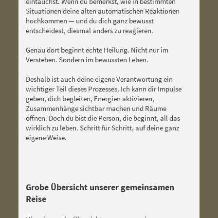
eintauchst. Wenn du bemerkst, wie in bestimmten
Situationen deine alten automatischen Reaktionen
hochkommen — und du dich ganz bewusst
entscheidest, diesmal anders zu reagieren.
Genau dort beginnt echte Heilung. Nicht nur im
Verstehen. Sondern im bewussten Leben.
Deshalb ist auch deine eigene Verantwortung ein
wichtiger Teil dieses Prozesses.
Ich kann dir Impulse
geben, dich begleiten, Energien aktivieren,
Zusammenhänge sichtbar machen und Räume
öffnen.
Doch du bist die Person, die beginnt, all das
wirklich zu leben. Schritt für Schritt, auf deine ganz
eigene Weise.
Grobe Übersicht unserer gemeinsamen
Reise