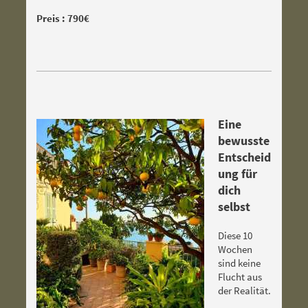
Preis : 790€
Eine
bewusste
Entscheid
ung für
dich
selbst
Diese 10
Wochen
sind keine
Flucht aus
der Realität.