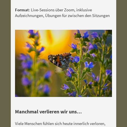
Format
: Live-Sessions über Zoom, inklusive
Aufzeichnungen, Übungen für zwischen den Sitzungen
Manchmal verlieren wir uns…
Viele Menschen fühlen sich heute innerlich verloren,