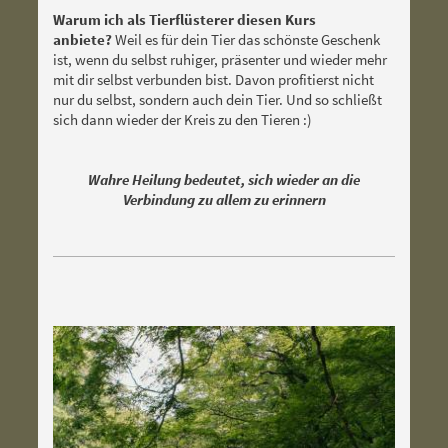
Warum ich als Tierflüsterer diesen Kurs
anbiete?
Weil es für dein Tier das schönste Geschenk
ist, wenn du selbst ruhiger, präsenter und wieder mehr
mit dir selbst verbunden bist. Davon profitierst nicht
nur du selbst, sondern auch dein Tier. Und so schließt
sich dann wieder der Kreis zu den Tieren :)
Wahre Heilung bedeutet, sich wieder an die
Verbindung zu allem zu erinnern