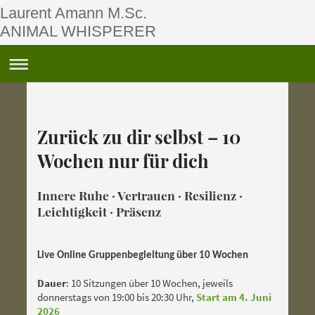
Laurent Amann M.Sc.
ANIMAL WHISPERER
Zurück zu dir selbst – 10
Wochen nur für dich
Innere Ruhe · Vertrauen · Resilienz ·
Leichtigkeit · Präsenz
L
ive Online Gruppenbegleitung über 10 Wochen
Dauer
: 10 Sitzungen über 10 Wochen, jeweils
donnerstags von 19:00 bis 20:30 Uhr,
Start am 4. Juni
2026