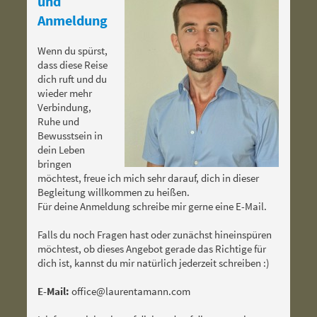
und
Anmeldung
Wenn du spürst,
dass diese Reise
dich ruft und du
wieder mehr
Verbindung,
Ruhe und
Bewusstsein in
dein Leben
bringen
möchtest, freue ich mich sehr darauf, dich in dieser
Begleitung willkommen zu heißen.
Für deine Anmeldung schreibe mir gerne eine E-Mail.
Falls du noch Fragen hast oder zunächst hineinspüren
möchtest, ob dieses Angebot gerade das Richtige für
dich ist, kannst du mir natürlich jederzeit schreiben :)
E-Mail:
office@laurentamann.com