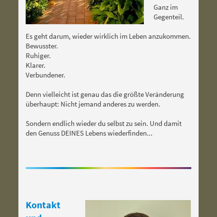
Ganz im
Gegenteil.
Es geht darum, wieder wirklich im Leben anzukommen.
Bewusster.
Ruhiger.
Klarer.
Verbundener.
Denn vielleicht ist genau das die größte Veränderung
überhaupt: Nicht jemand anderes zu werden.
Sondern endlich wieder du selbst zu sein. Und damit
den Genuss DEINES Lebens wiederfinden...
Kontakt