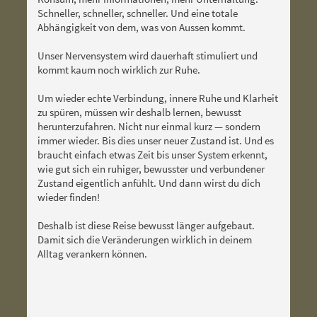
Schneller, schneller, schneller. Und eine totale
Abhängigkeit von dem, was von Aussen kommt.
Unser Nervensystem wird dauerhaft stimuliert und
kommt kaum noch wirklich zur Ruhe.
Um wieder echte Verbindung, innere Ruhe und Klarheit
zu spüren, müssen wir deshalb lernen, bewusst
herunterzufahren. Nicht nur einmal kurz — sondern
immer wieder. Bis dies unser neuer Zustand ist. Und es
braucht einfach etwas Zeit bis unser System erkennt,
wie gut sich ein ruhiger, bewusster und verbundener
Zustand eigentlich anfühlt. Und dann wirst du dich
wieder finden!
Deshalb ist diese Reise bewusst länger aufgebaut.
Damit sich die Veränderungen wirklich in deinem
Alltag verankern können.