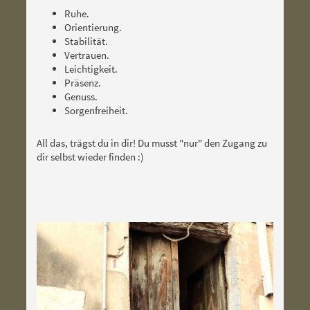
Ruhe.
Orientierung.
Stabilität.
Vertrauen.
Leichtigkeit.
Präsenz.
Genuss.
Sorgenfreiheit.
All das, trägst du in dir! Du musst "nur" den Zugang zu
dir selbst wieder finden :)