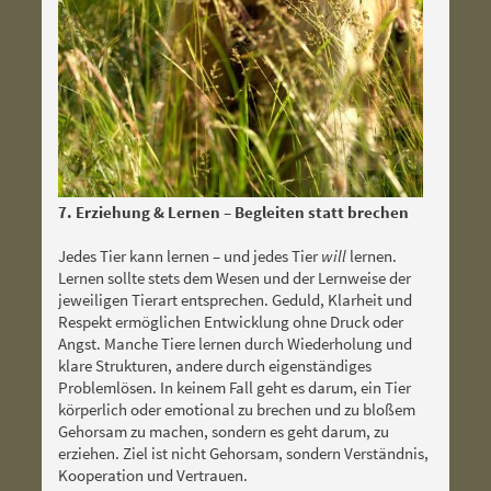
7. Erziehung & Lernen – Begleiten statt brechen
Jedes Tier kann lernen – und jedes Tier
will
lernen.
Lernen sollte stets dem Wesen und der Lernweise der
jeweiligen Tierart entsprechen. Geduld, Klarheit und
Respekt ermöglichen Entwicklung ohne Druck oder
Angst. Manche Tiere lernen durch Wiederholung und
klare Strukturen, andere durch eigenständiges
Problemlösen. In keinem Fall geht es darum, ein Tier
körperlich oder emotional zu brechen und zu bloßem
Gehorsam zu machen, sondern es geht darum, zu
erziehen. Ziel ist nicht Gehorsam, sondern Verständnis,
Kooperation und Vertrauen.