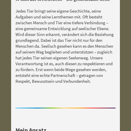
Jedes Tier bringt seine eigene Geschichte, seine
Aufgaben und seine Lernthemen mit. Oft besteht
zwischen Mensch und Tier eine tiefere Verbindung –
eine gemeinsame Entwicklung auf seelischer Ebene.
Wird dieser Sinn erkannt, verändert sich die Beziehung
grundlegend. Dabei ist das Tier nicht nur für den
Menschen da. Seelisch gesehen kann es den Menschen
auf seinem Weg begleiten und unterstützen – zugleich
hat jedes Tier seinen eigenen Seelenweg. Unsere
Verantwortung ist es, auch diesen zu respektieren und
zu fördern. Erst wenn beide Wege gesehen werden,
entsteht eine echte Partnerschaft – getragen von
Respekt, Bewusstsein und Verbundenheit.
Mein Ansatz