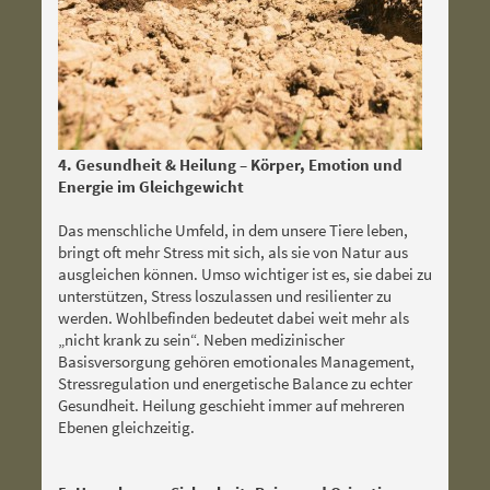
4. Gesundheit & Heilung – Körper, Emotion und
Energie im Gleichgewicht
Das menschliche Umfeld, in dem unsere Tiere leben,
bringt oft mehr Stress mit sich, als sie von Natur aus
ausgleichen können. Umso wichtiger ist es, sie dabei zu
unterstützen, Stress loszulassen und resilienter zu
werden. Wohlbefinden bedeutet dabei weit mehr als
„nicht krank zu sein“. Neben medizinischer
Basisversorgung gehören emotionales Management,
Stressregulation und energetische Balance zu echter
Gesundheit. Heilung geschieht immer auf mehreren
Ebenen gleichzeitig.