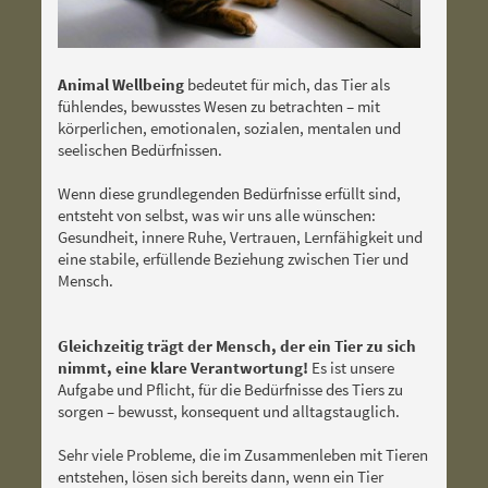
Animal Wellbeing
bedeutet für mich, das Tier als
fühlendes, bewusstes Wesen zu betrachten – mit
körperlichen, emotionalen, sozialen, mentalen und
seelischen Bedürfnissen.
Wenn diese grundlegenden Bedürfnisse erfüllt sind,
entsteht von selbst, was wir uns alle wünschen:
Gesundheit, innere Ruhe, Vertrauen, Lernfähigkeit und
eine stabile, erfüllende Beziehung zwischen Tier und
Mensch.
Gleichzeitig trägt der Mensch, der ein Tier zu sich
nimmt, eine klare Verantwortung!
Es ist unsere
Aufgabe und Pflicht, für die Bedürfnisse des Tiers zu
sorgen – bewusst, konsequent und alltagstauglich.
Sehr viele Probleme, die im Zusammenleben mit Tieren
entstehen, lösen sich bereits dann, wenn ein Tier