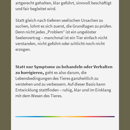
artgerecht gehalten, klar geführt, sinnvoll beschäftigt
und fair begleitet wird.
Statt gleich nach tieferen seelischen Ursachen zu
suchen, lohnt es sich zuerst, die Grundlagen zu prüfen.
Denn nicht jedes „Problem“ ist ein ungelöster
Seelenvertrag – manchmal ist ein Tier einfach nicht
verstanden, nicht geführt oder schlicht noch nicht
erzogen.
Statt nur Symptome zu behandeln oder Verhalten
zu korrigieren,
geht es also darum, die
Lebensbedingungen des Tieres ganzheitlich zu
verstehen und zu verbessern. Auf dieser Basis kann
Entwicklung stattfinden – ruhig, klar und im Einklang
mit dem Wesen des Tieres.