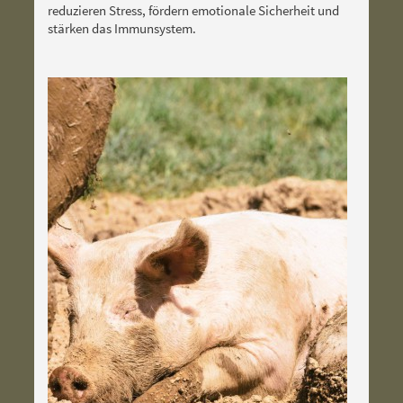
reduzieren Stress, fördern emotionale Sicherheit und
stärken das Immunsystem.