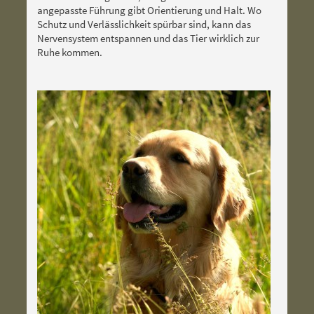
angepasste Führung gibt Orientierung und Halt. Wo
Schutz und Verlässlichkeit spürbar sind, kann das
Nervensystem entspannen und das Tier wirklich zur
Ruhe kommen.