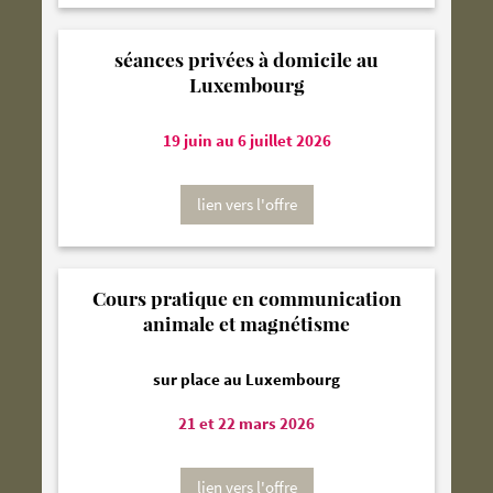
séances privées à domicile au
Luxembourg
19 juin au 6 juillet 2026
lien vers l'offre
Cours pratique en communication
animale et magnétisme
sur place au Luxembourg
21 et 22 mars 2026
lien vers l'offre