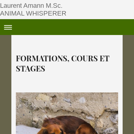
Laurent Amann M.Sc.
ANIMAL WHISPERER
FORMATIONS, COURS ET
STAGES