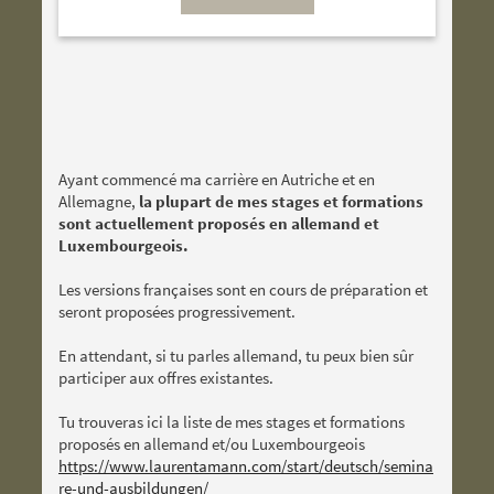
Ayant commencé ma carrière en Autriche et en
Allemagne,
la plupart de mes stages et formations
sont actuellement proposés en allemand et
Luxembourgeois.
Les versions françaises sont en cours de préparation et
seront proposées progressivement.
En attendant, si tu parles allemand, tu peux bien sûr
participer aux offres existantes.
Tu trouveras ici la liste de mes stages et formations
proposés en allemand et/ou Luxembourgeois
https://www.laurentamann.com/start/deutsch/semina
re-und-ausbildungen/