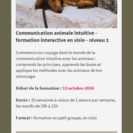
Communication animale intuitive -
formation interactive en visio - niveau 1
Commence ton voyage dans le monde de la
communication intuitive avec les animaux :
comprends les principes, apprends les bases et
applique les méthodes avec les animaux de ton
entourage.
Début de la formation :
13 octobre 2026
Durée :
10 semaines à raison de 1 séance par semaine,
les mardis de 19h à 21h
Format :
formation en petit groupe, en visio